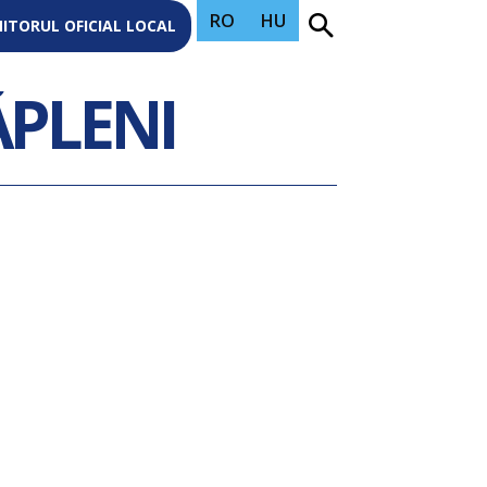
RO
HU
ITORUL OFICIAL LOCAL
ĂPLENI